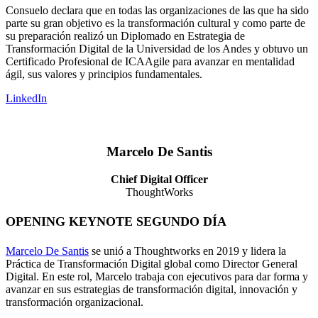
Consuelo declara que en todas las organizaciones de las que ha sido
parte su gran objetivo es la transformación cultural y como parte de
su preparación realizó un Diplomado en Estrategia de
Transformación Digital de la Universidad de los Andes y obtuvo un
Certificado Profesional de ICAAgile para avanzar en mentalidad
ágil, sus valores y principios fundamentales.
LinkedIn
Marcelo De Santis
Chief Digital Officer
ThoughtWorks
OPENING KEYNOTE SEGUNDO DÍA
Marcelo De Santis
se unió a Thoughtworks en 2019 y lidera la
Práctica de Transformación Digital global como Director General
Digital. En este rol, Marcelo trabaja con ejecutivos para dar forma y
avanzar en sus estrategias de transformación digital, innovación y
transformación organizacional.