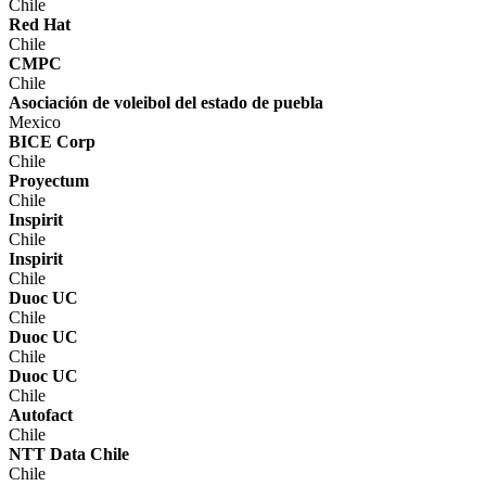
Chile
Red Hat
Chile
CMPC
Chile
Asociación de voleibol del estado de puebla
Mexico
BICE Corp
Chile
Proyectum
Chile
Inspirit
Chile
Inspirit
Chile
Duoc UC
Chile
Duoc UC
Chile
Duoc UC
Chile
Autofact
Chile
NTT Data Chile
Chile