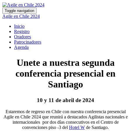
Toggle navigation
Agile en Chile 2024
Inicio
Registro
Oradores
Patrocinadores
Agenda
Unete a nuestra segunda
conferencia presencial en
Santiago
10 y 11 de abril de 2024
Estaremos de regreso en Chile con nuestra conferencia presencial
Agile en Chile 2024 que reunirá a destacados Agilistas nacionales e
internacionales por dos días consecutivos en el Centro de
convenciones piso -3 del
Hotel W
de Santiago.