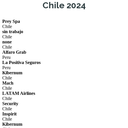
Chile 2024
Prey Spa
Chile
sin trabajo
Chile
none
Chile
Alfaro Grab
Peru
La Positiva Seguros
Peru
Kibernum
Chile
Mach
Chile
LATAM Airlines
Chile
Security
Chile
Inspirit
Chile
Kibernum