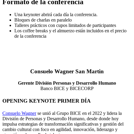
Formato de la conferencia
Una keynoter abrirá cada día la conferencia.
Bloques de charlas en paralelo
Talleres prácticos con cupos limitados de participantes
Los coffee breaks y el almuerzo están incluidos en el precio
de la conferencia
Consuelo Wagner San Martin
Gerente División Personas y Desarrollo Humano
Banco BICE y BICECORP
OPENING KEYNOTE PRIMER DÍA
Consuelo Wagner
se unió al Grupo BICE en el 2022 y lidera la
División de Personas y Desarrollo Humano, desde donde hoy
impulsa estrategias de transformación significativas y gestión del
cambio cultural con foco en agilidad, innovación, liderazgo y