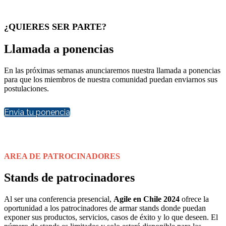
¿QUIERES SER PARTE?
Llamada a ponencias
En las próximas semanas anunciaremos nuestra llamada a ponencias
para que los miembros de nuestra comunidad puedan enviarnos sus
postulaciones.
Envia tu ponencia
AREA DE PATROCINADORES
Stands de patrocinadores
Al ser una conferencia presencial,
Agile en Chile 2024
ofrece la
oportunidad a los patrocinadores de armar stands donde puedan
exponer sus productos, servicios, casos de éxito y lo que deseen. El