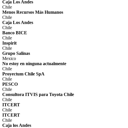
Caja Los Andes
Chile
Menos Recursos Más Humanos
Chile
Caja Los Andes
Chile
Banco BICE
Chile
Inspirit
Chile
Grupo Salinas
Mexico
No estoy en ninguna actualmente
Chile
Proyectum Chile SpA
Chile
PESCO
Chile
Consultora ITVIS para Toyota Chile
Chile
ITCERT
Chile
ITCERT
Chile
Caja los Andes