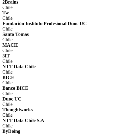
2Brains
Chile
Tw
Chile
Fundación Instituto Profesional Duoc UC
Chile
Santo Tomas
Chile
MACH
Chile
3IT
Chile
NTT Data Chile
Chile
BICE
Chile
Banco BICE
Chile
Duoc UC
Chile
Thoughtworks
Chile
NTT Data Chile S.A
Chile
ByDoing