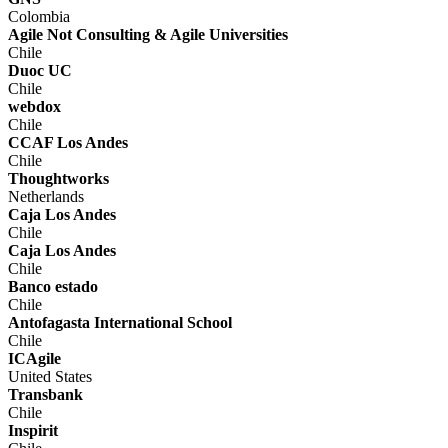
Colombia
Agile Not Consulting & Agile Universities
Chile
Duoc UC
Chile
webdox
Chile
CCAF Los Andes
Chile
Thoughtworks
Netherlands
Caja Los Andes
Chile
Caja Los Andes
Chile
Banco estado
Chile
Antofagasta International School
Chile
ICAgile
United States
Transbank
Chile
Inspirit