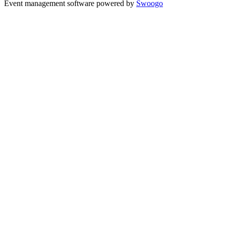
Event management software powered by
Swoogo