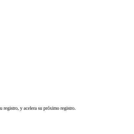
 registro, y acelera su próximo registro.