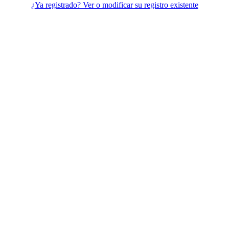
¿Ya registrado? Ver o modificar su registro existente