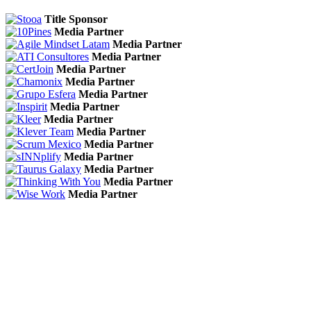
Title Sponsor
Media Partner
Media Partner
Media Partner
Media Partner
Media Partner
Media Partner
Media Partner
Media Partner
Media Partner
Media Partner
Media Partner
Media Partner
Media Partner
Media Partner