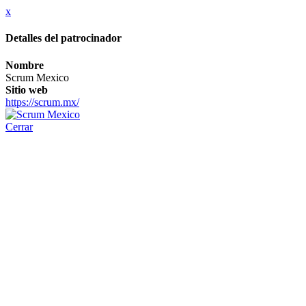
x
Detalles del patrocinador
Nombre
Scrum Mexico
Sitio web
https://scrum.mx/
Cerrar