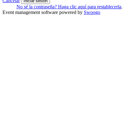
Cancelar
Iniciar sesión
No sé la contraseña? Haga clic aquí para restablecerla
.
Event management software powered by
Swoogo