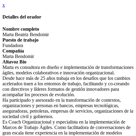
x
Detalles del orador
Nombre completo
Marta Beatriz Bendomir
Puesto de trabajo
Fundadora
Compañía
Marta Bendomir
Altavoz Bio
Marta es consultora en diseño e implementación de transformaciones
ágiles, modelos colaborativos e innovación organizacional.
Desde hace más de 25 años trabaja en los desafíos que los cambios
acelerados traen a los entornos de trabajo, facilitando y co-creando
con directivos y líderes formatos de gestión innovadores para
acompañar los procesos de evolución.
Ha participado y asesorado en la transformación de contextos,
organizaciones y personas en bancos, empresas tecnológicas,
aseguradoras, petroleras, empresas de servicios, organizaciones de la
sociedad civil y gobiernos.
Es Coach Organizacional y especialista en la implementación de
Marcos de Trabajo Ágiles. Como facilitadora de conversaciones de
gran escala tiene experiencia en la implementación de modelos