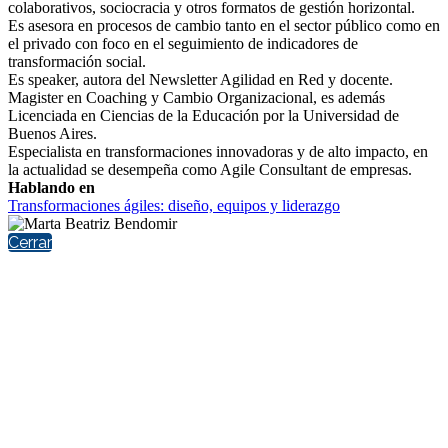
colaborativos, sociocracia y otros formatos de gestión horizontal.
Es asesora en procesos de cambio tanto en el sector público como en
el privado con foco en el seguimiento de indicadores de
transformación social.
Es speaker, autora del Newsletter Agilidad en Red y docente.
Magister en Coaching y Cambio Organizacional, es además
Licenciada en Ciencias de la Educación por la Universidad de
Buenos Aires.
Especialista en transformaciones innovadoras y de alto impacto, en
la actualidad se desempeña como Agile Consultant de empresas.
Hablando en
Transformaciones ágiles: diseño, equipos y liderazgo
Cerrar