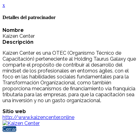
x
Detalles del patrocinador
Nombre
Kaizen Center
Descripción
Kaizen Center es una OTEC (Organismo Técnico de
Capacitación) perteneciente al Holding Taurus Galaxy que
comparte el propósito de contribuir al desarrollo del
mindset de los profesionales en entornos ágiles, con el
foco en las habilidades sociales fundamentales para la
Transformación Organizacional, como también
proporciona mecanismos de financiamiento vía franquicia
tributaria para las empresas, para que la capacitación sea
una inversión y no un gasto organizacional.
Sitio web
http://www.kaizencenter.online
Cerrar