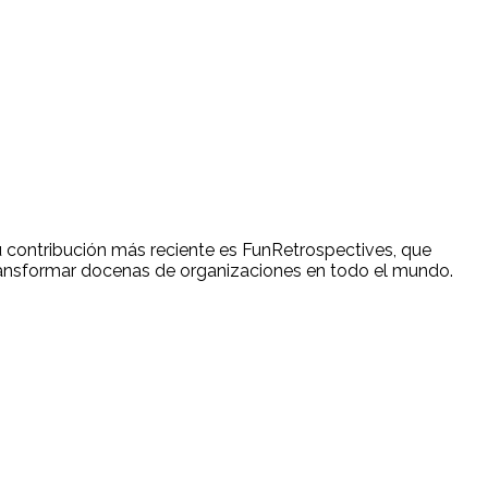
Su contribución más reciente es FunRetrospectives, que
transformar docenas de organizaciones en todo el mundo.