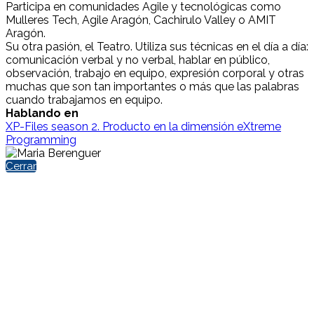
Participa en comunidades Agile y tecnológicas como
Mulleres Tech, Agile Aragón, Cachirulo Valley o AMIT
Aragón.
Su otra pasión, el Teatro. Utiliza sus técnicas en el día a día:
comunicación verbal y no verbal, hablar en público,
observación, trabajo en equipo, expresión corporal y otras
muchas que son tan importantes o más que las palabras
cuando trabajamos en equipo.
Hablando en
XP-Files season 2. Producto en la dimensión eXtreme
Programming
Cerrar