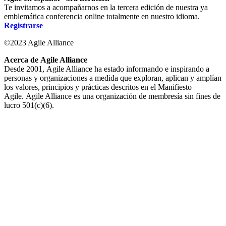
Te invitamos a acompañarnos en la tercera edición de nuestra ya
emblemática conferencia online totalmente en nuestro idioma.
Registrarse
©2023 Agile Alliance
Acerca de Agile Alliance
Desde 2001, Agile Alliance ha estado informando e inspirando a
personas y organizaciones a medida que exploran, aplican y amplían
los valores, principios y prácticas descritos en el Manifiesto
Agile. Agile Alliance es una organización de membresía sin fines de
lucro 501(c)(6).