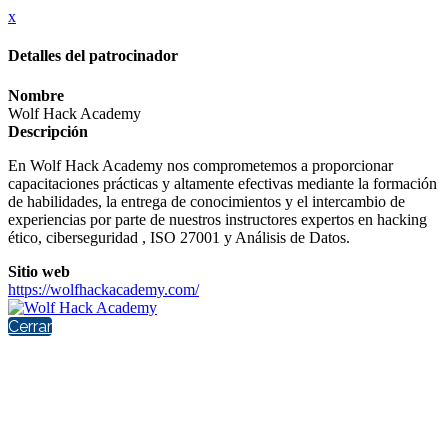
x
Detalles del patrocinador
Nombre
Wolf Hack Academy
Descripción
En Wolf Hack Academy nos comprometemos a proporcionar
capacitaciones prácticas y altamente efectivas mediante la formación
de habilidades, la entrega de conocimientos y el intercambio de
experiencias por parte de nuestros instructores expertos en hacking
ético, ciberseguridad , ISO 27001 y Análisis de Datos.
Sitio web
https://wolfhackacademy.com/
Cerrar