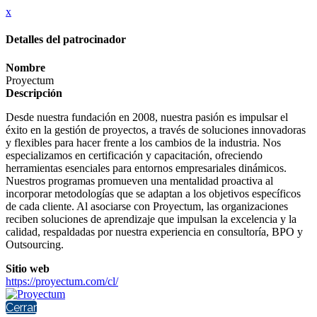
x
Detalles del patrocinador
Nombre
Proyectum
Descripción
Desde nuestra fundación en 2008, nuestra pasión es impulsar el
éxito en la gestión de proyectos, a través de soluciones innovadoras
y flexibles para hacer frente a los cambios de la industria. Nos
especializamos en certificación y capacitación, ofreciendo
herramientas esenciales para entornos empresariales dinámicos.
Nuestros programas promueven una mentalidad proactiva al
incorporar metodologías que se adaptan a los objetivos específicos
de cada cliente. Al asociarse con Proyectum, las organizaciones
reciben soluciones de aprendizaje que impulsan la excelencia y la
calidad, respaldadas por nuestra experiencia en consultoría, BPO y
Outsourcing.
Sitio web
https://proyectum.com/cl/
Cerrar