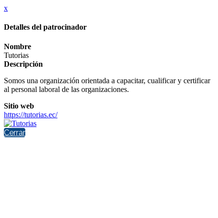
x
Detalles del patrocinador
Nombre
Tutorias
Descripción
Somos una organización orientada a capacitar, cualificar y certificar
al personal laboral de las organizaciones.
Sitio web
https://tutorias.ec/
Cerrar