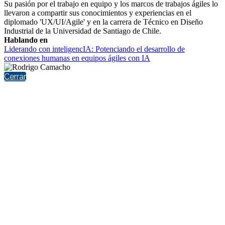
Su pasión por el trabajo en equipo y los marcos de trabajos ágiles lo
llevaron a compartir sus conocimientos y experiencias en el
diplomado 'UX/UI/Agile' y en la carrera de Técnico en Diseño
Industrial de la Universidad de Santiago de Chile.
Hablando en
Liderando con inteligencIA: Potenciando el desarrollo de
conexiones humanas en equipos ágiles con IA
Cerrar