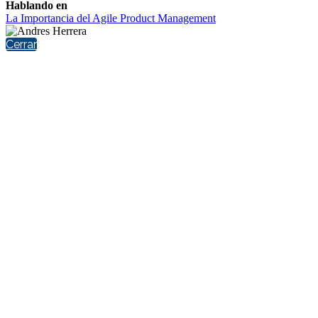
Hablando en
La Importancia del Agile Product Management
Cerrar