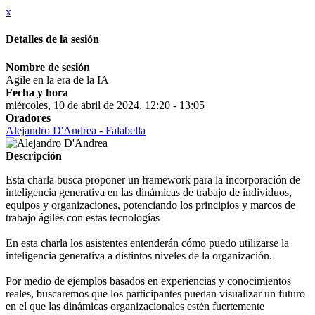
x
Detalles de la sesión
Nombre de sesión
Agile en la era de la IA
Fecha y hora
miércoles, 10 de abril de 2024, 12:20 - 13:05
Oradores
Alejandro D'Andrea - Falabella
Descripción
Esta charla busca proponer un framework para la incorporación de
inteligencia generativa en las dinámicas de trabajo de individuos,
equipos y organizaciones, potenciando los principios y marcos de
trabajo ágiles con estas tecnologías
En esta charla los asistentes entenderán cómo puedo utilizarse la
inteligencia generativa a distintos niveles de la organización.
Por medio de ejemplos basados en experiencias y conocimientos
reales, buscaremos que los participantes puedan visualizar un futuro
en el que las dinámicas organizacionales estén fuertemente