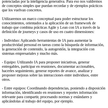
potenciadas por la inteligencia generativa. Para eso nos valdremos
de conceptos simples que puedan recordar y de ejemplos prácticos
que los vuelvan concretos.
Utilizaremos un marco conceptual para poder estructurar los
conocimientos, orientados a la aplicación de un framework de
trabajo que combina prácticas Agile y Lean con IA a través de la
definición de journeys y casos de uso en cuatro dimensiones:
- Individuo: Aplicando herramientas de IA para aumentar la
productividad personal en tareas como la búsqueda de información,
la generación de contenido, la autogestión, la integración con
sistemas empresariales y mucho más.
- Equipo: Utilizando IA para proponer iniciativas, generar
entregables, participar en reuniones, documentar accionables,
hacerles seguimiento, generar reportes de avance, analizar y
proponer mejoras sobre las interacciones entre individuos, entre
otros.
- Entre equipos: Coordinando dependencias, poniendo a disposición
información, identificando en reuniones y reportes información
relevante para compartir, procesando normas y estándares y
aplicándolas al trabajo del equipo, por ejemplo.