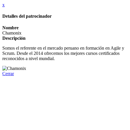
x
Detalles del patrocinador
Nombre
Chamonix
Descripción
Somos el referente en el mercado peruano en formación en Agile y
Scrum. Desde el 2014 ofrecemos los mejores cursos certificados
reconocidos a nivel mundial.
Cerrar