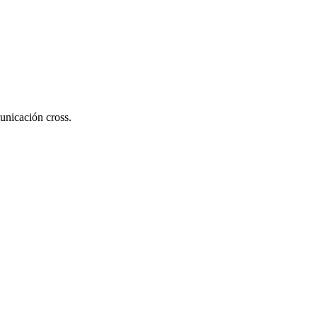
municación cross.