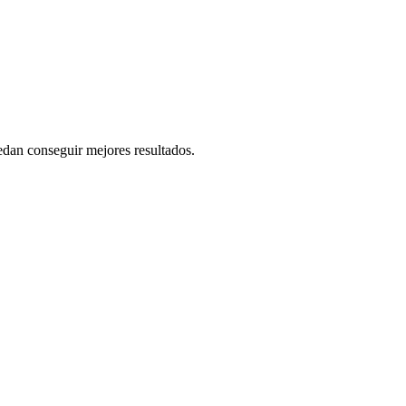
dan conseguir mejores resultados.