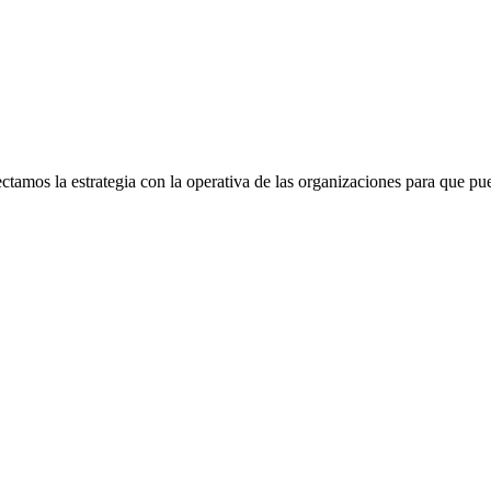
mos la estrategia con la operativa de las organizaciones para que pue