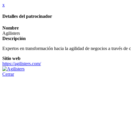
x
Detalles del patrocinador
Nombre
Agilisters
Descripción
Expertos en transformación hacia la agilidad de negocios a través de 
Sitio web
https://agilisters.com/
Cerrar