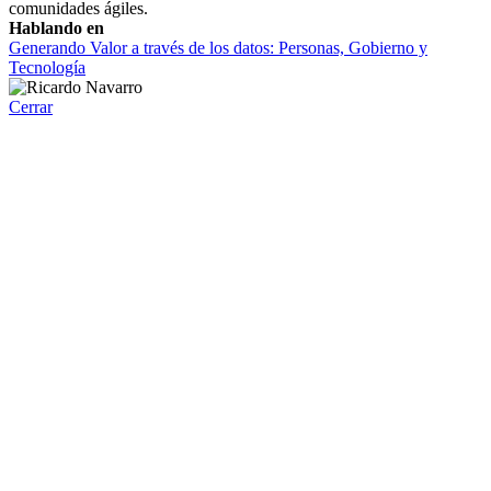
comunidades ágiles.
Hablando en
Generando Valor a través de los datos: Personas, Gobierno y
Tecnología
Cerrar