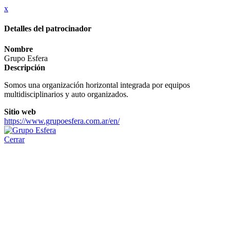
x
Detalles del patrocinador
Nombre
Grupo Esfera
Descripción
Somos una organización horizontal integrada por equipos
multidisciplinarios y auto organizados.
Sitio web
https://www.grupoesfera.com.ar/en/
Cerrar